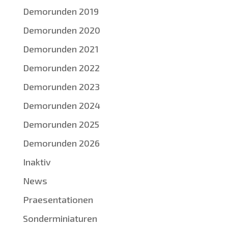
Demorunden 2019
Demorunden 2020
Demorunden 2021
Demorunden 2022
Demorunden 2023
Demorunden 2024
Demorunden 2025
Demorunden 2026
Inaktiv
News
Praesentationen
Sonderminiaturen