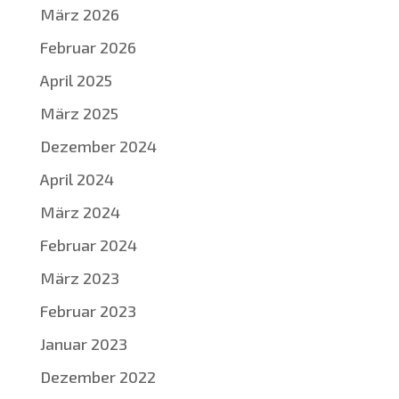
März 2026
Februar 2026
April 2025
März 2025
Dezember 2024
April 2024
März 2024
Februar 2024
März 2023
Februar 2023
Januar 2023
Dezember 2022