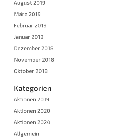
August 2019
März 2019
Februar 2019
Januar 2019
Dezember 2018
November 2018
Oktober 2018
Kategorien
Aktionen 2019
Aktionen 2020
Aktionen 2024
Allgemein