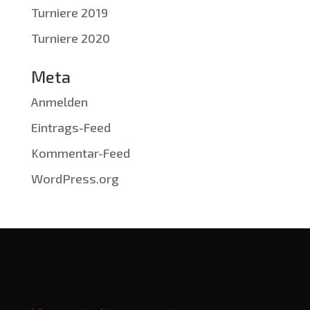
Turniere 2019
Turniere 2020
Meta
Anmelden
Eintrags-Feed
Kommentar-Feed
WordPress.org