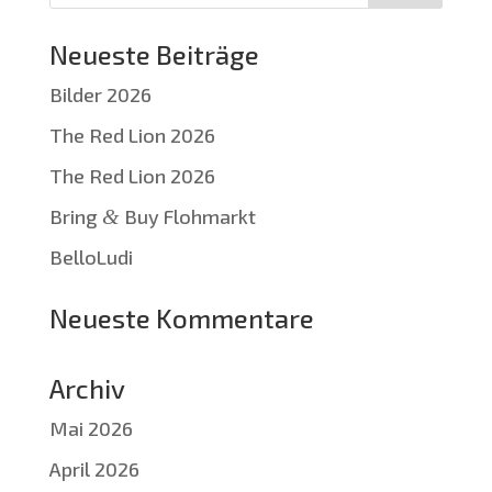
Neueste Beiträge
Bilder 2026
The Red Lion 2026
The Red Lion 2026
Bring
&
Buy Flohmarkt
BelloLudi
Neueste Kommentare
Archiv
Mai 2026
April 2026