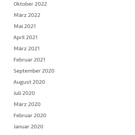
Oktober 2022
März 2022
Mai 2021
April 2021
März 2021
Februar 2021
September 2020
August 2020
Juli 2020
März 2020
Februar 2020
Januar 2020