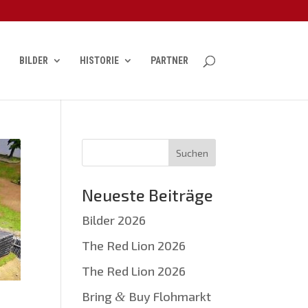
BILDER
HISTORIE
PARTNER
Neueste Beiträge
Bilder 2026
The Red Lion 2026
The Red Lion 2026
Bring
&
Buy Flohmarkt