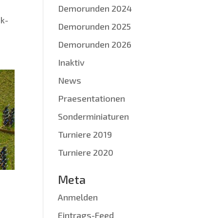
Demorunden 2024
ek­
Demorunden 2025
Demorunden 2026
Inaktiv
News
Praesentationen
Sonderminiaturen
Turniere 2019
Turniere 2020
Meta
Anmelden
Eintrags-Feed