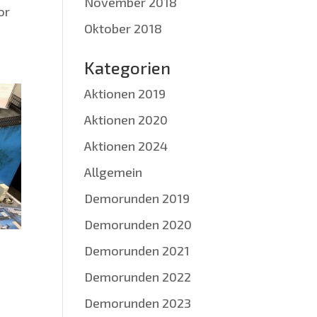
November 2018
or
Oktober 2018
Kategorien
Aktionen 2019
Aktionen 2020
Aktionen 2024
Allgemein
Demorunden 2019
Demorunden 2020
Demorunden 2021
Demorunden 2022
Demorunden 2023