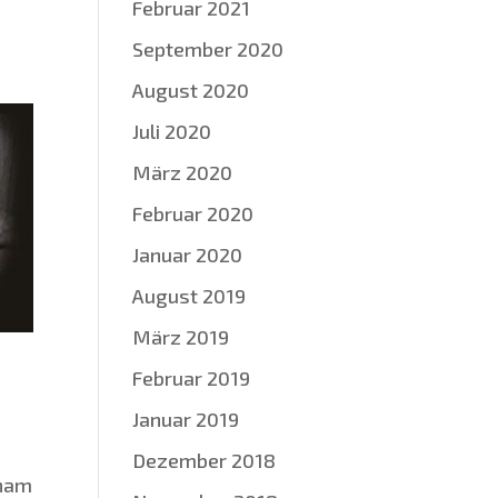
Februar 2021
September 2020
August 2020
Juli 2020
März 2020
Februar 2020
Januar 2020
August 2019
März 2019
Februar 2019
Januar 2019
Dezember 2018
­ham