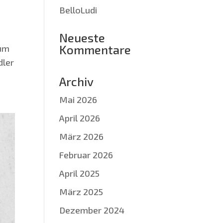
BelloLudi
Neueste
Kommentare
 um
­ler
Archiv
Mai 2026
April 2026
März 2026
Februar 2026
April 2025
März 2025
Dezember 2024