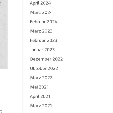
April 2024
März 2024
Februar 2024
März 2023
Februar 2023
Januar 2023
Dezember 2022
Oktober 2022
März 2022
Mai 2021
April 2021
März 2021
rt