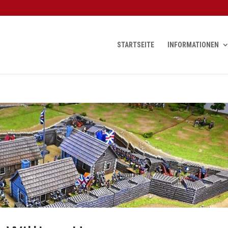
STARTSEITE
INFORMATIONEN