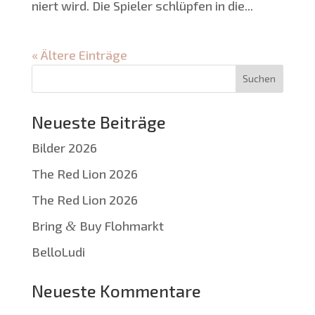
niert wird. Die Spie­ler schlüp­fen in die...
« Ältere Einträge
Neueste Beiträge
Bilder 2026
The Red Lion 2026
The Red Lion 2026
Bring
&
Buy Flohmarkt
BelloLudi
Neueste Kommentare