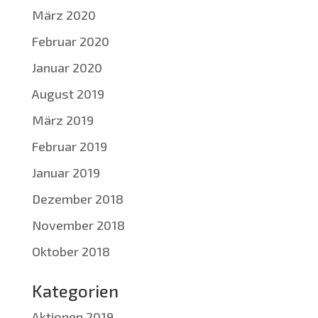
März 2020
Februar 2020
Januar 2020
August 2019
März 2019
Februar 2019
Januar 2019
Dezember 2018
November 2018
Oktober 2018
Kategorien
Aktionen 2019