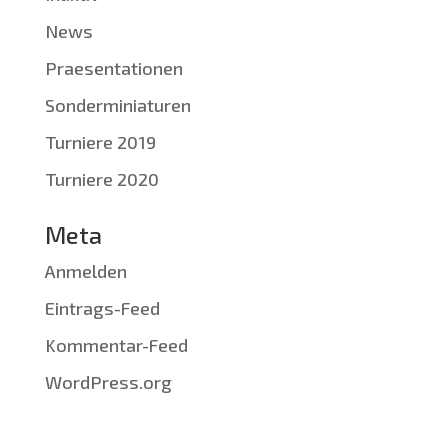
News
Praesentationen
Sonderminiaturen
Turniere 2019
Turniere 2020
Meta
Anmelden
Eintrags-Feed
Kommentar-Feed
WordPress.org