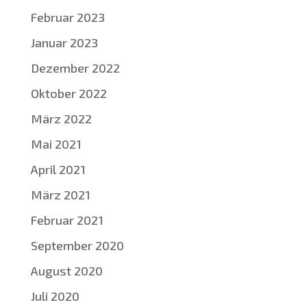
Februar 2023
Januar 2023
Dezember 2022
Oktober 2022
März 2022
Mai 2021
April 2021
März 2021
Februar 2021
September 2020
August 2020
Juli 2020