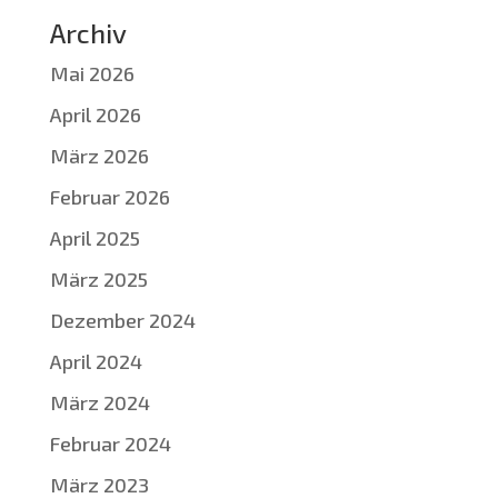
Archiv
Mai 2026
April 2026
März 2026
Februar 2026
April 2025
März 2025
Dezember 2024
April 2024
März 2024
Februar 2024
März 2023