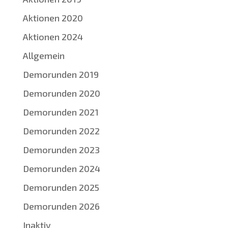
Aktionen 2020
Aktionen 2024
Allgemein
Demorunden 2019
Demorunden 2020
Demorunden 2021
Demorunden 2022
Demorunden 2023
Demorunden 2024
Demorunden 2025
Demorunden 2026
Inaktiv