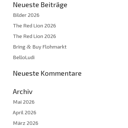
Neueste Beiträge
Bilder 2026
The Red Lion 2026
The Red Lion 2026
Bring
&
Buy Flohmarkt
BelloLudi
Neueste Kommentare
Archiv
Mai 2026
April 2026
März 2026