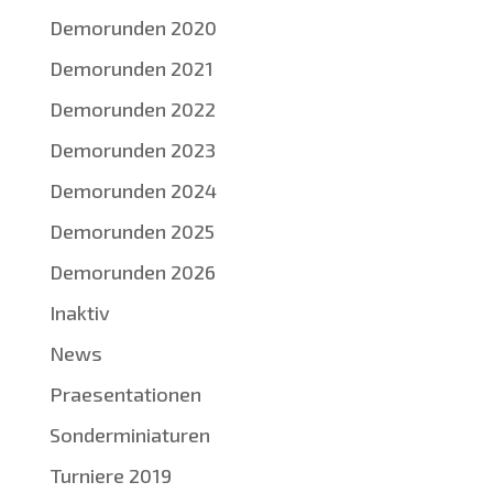
Demorunden 2020
Demorunden 2021
Demorunden 2022
Demorunden 2023
Demorunden 2024
Demorunden 2025
Demorunden 2026
Inaktiv
News
Praesentationen
Sonderminiaturen
Turniere 2019