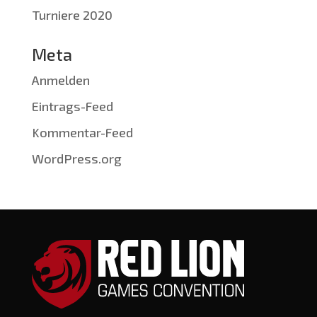
Turniere 2020
Meta
Anmelden
Eintrags-Feed
Kommentar-Feed
WordPress.org