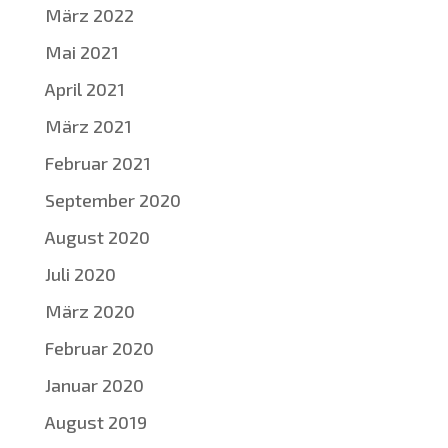
März 2022
Mai 2021
April 2021
März 2021
Februar 2021
September 2020
August 2020
Juli 2020
März 2020
Februar 2020
Januar 2020
August 2019