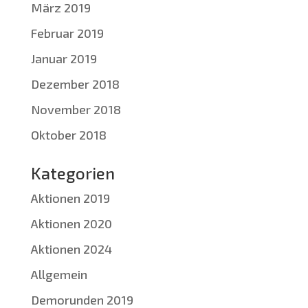
März 2019
Februar 2019
Januar 2019
Dezember 2018
November 2018
Oktober 2018
Kategorien
Aktionen 2019
Aktionen 2020
Aktionen 2024
Allgemein
Demorunden 2019