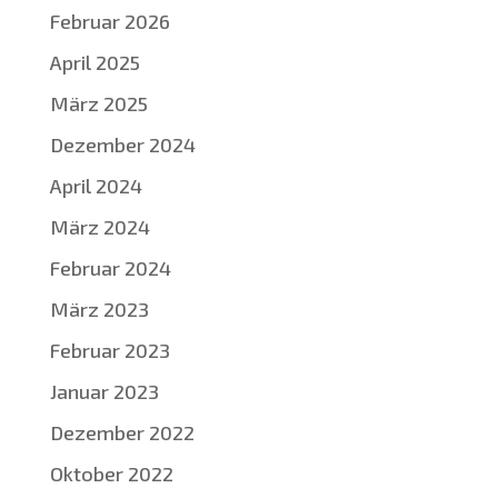
Februar 2026
April 2025
März 2025
Dezember 2024
April 2024
März 2024
Februar 2024
März 2023
Februar 2023
Januar 2023
Dezember 2022
Oktober 2022