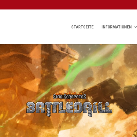
STARTSEITE
INFORMATIONEN