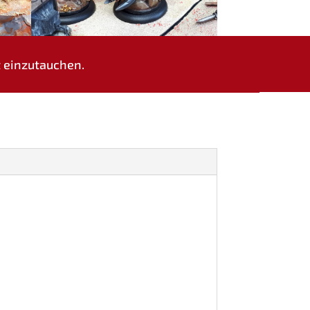
lt einzutauchen.