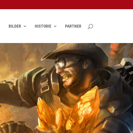
BILDER
HISTORIE
PARTNER