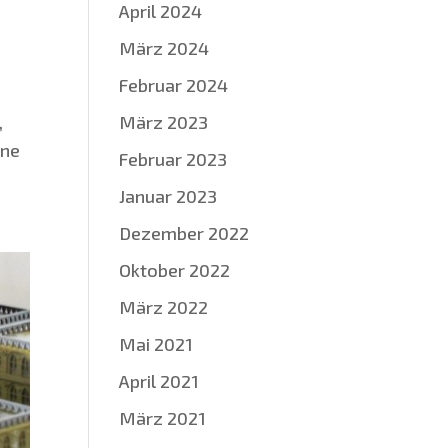
April 2024
März 2024
Februar 2024
,
März 2023
­ne
Februar 2023
Januar 2023
Dezember 2022
Oktober 2022
März 2022
Mai 2021
April 2021
März 2021