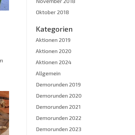
November 2018
Oktober 2018
Kategorien
Aktionen 2019
Aktionen 2020
am
Aktionen 2024
Allgemein
Demorunden 2019
Demorunden 2020
Demorunden 2021
Demorunden 2022
Demorunden 2023