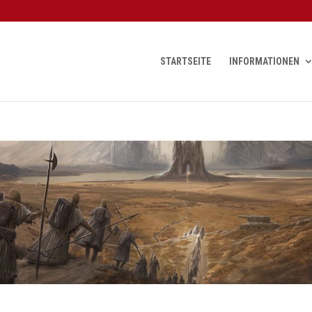
STARTSEITE
INFORMATIONEN