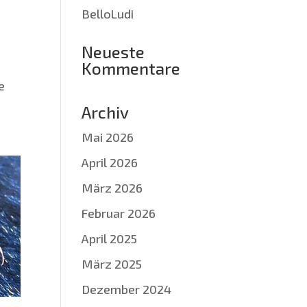
BelloLudi
Neueste
Kommentare
e
Archiv
Mai 2026
April 2026
März 2026
Februar 2026
April 2025
März 2025
Dezember 2024