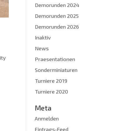
Demorunden 2024
Demorunden 2025
Demorunden 2026
Inaktiv
News
­ty
Praesentationen
Sonderminiaturen
Turniere 2019
Turniere 2020
Meta
Anmelden
Eintrags-Feed