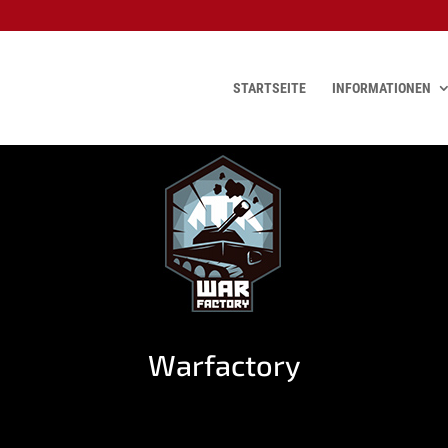
STARTSEITE
INFORMATIONEN
Warfactory