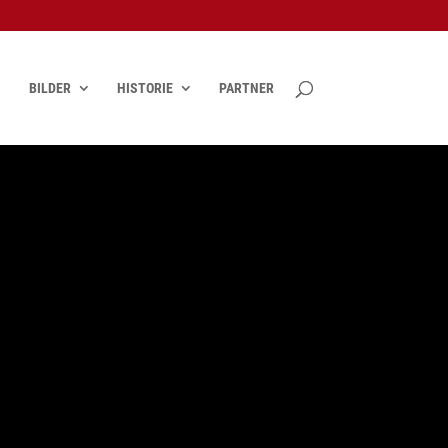
BILDER
HISTORIE
PARTNER