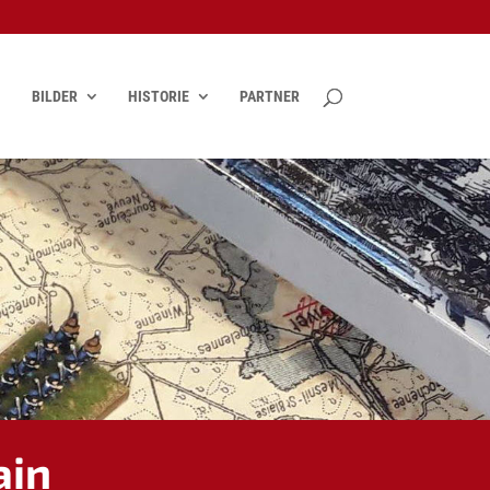
BILDER
HISTORIE
PARTNER
ain