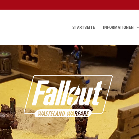
STARTSEITE
INFORMATIONEN