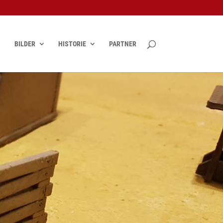
BILDER
HISTORIE
PARTNER